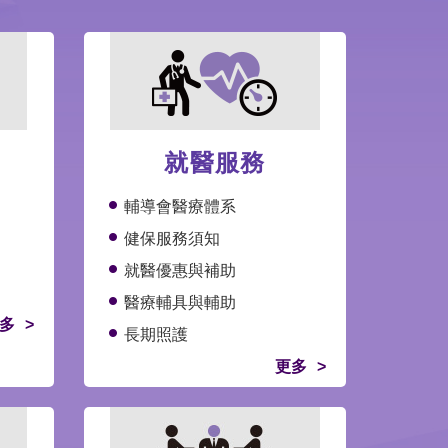
就醫服務
輔導會醫療體系
健保服務須知
就醫優惠與補助
醫療輔具與輔助
多
長期照護
更多