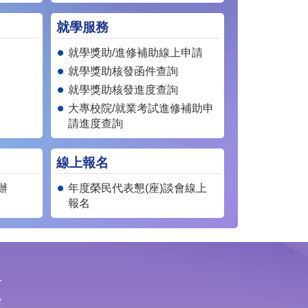
就學服務
就學獎助/進修補助線上申請
就學獎助核發函件查詢
就學獎助核發進度查詢
大專校院/就業考試進修補助申
請進度查詢
線上報名
辦
年度榮民代表懇(座)談會線上
報名
顧