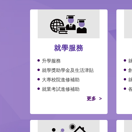
就學服務
升學服務
就學獎助學金及生活津貼
大專校院進修補助
就業考試進修補助
更多