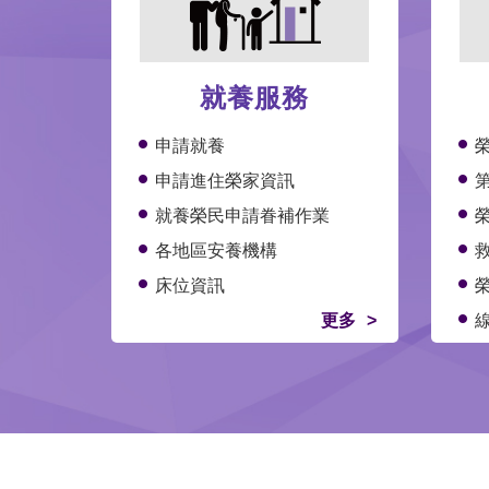
就養服務
申請就養
申請進住榮家資訊
就養榮民申請眷補作業
各地區安養機構
床位資訊
更多