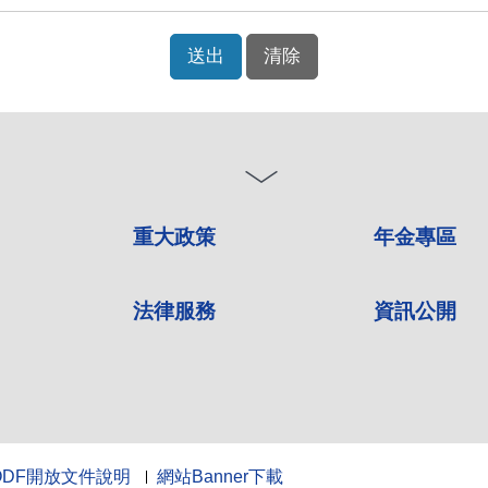
重大政策
年金專區
法律服務
資訊公開
ODF開放文件說明
網站Banner下載