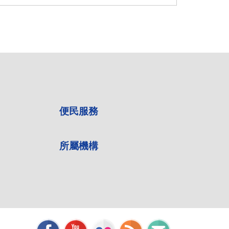
便民服務
所屬機構