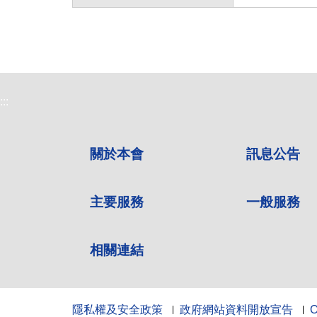
:::
關於本會
訊息公告
主要服務
一般服務
相關連結
隱私權及安全政策
政府網站資料開放宣告