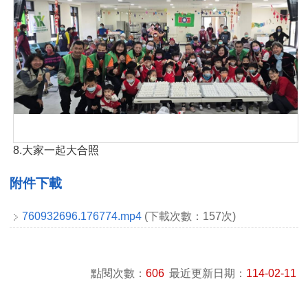
8.大家一起大合照
附件下載
760932696.176774.mp4
(下載次數：157次)
點閱次數：
606
最近更新日期：
114-02-11