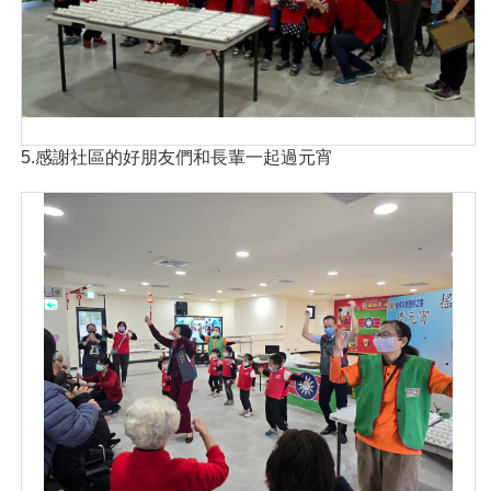
5.感謝社區的好朋友們和長輩一起過元宵