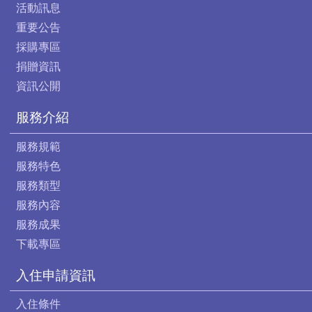
活動訊息
重要公告
採購專區
捐贈資訊
資訊公開
服務介紹
服務規範
服務特色
服務類型
服務內容
服務成果
下載專區
入住申請資訊
入住條件