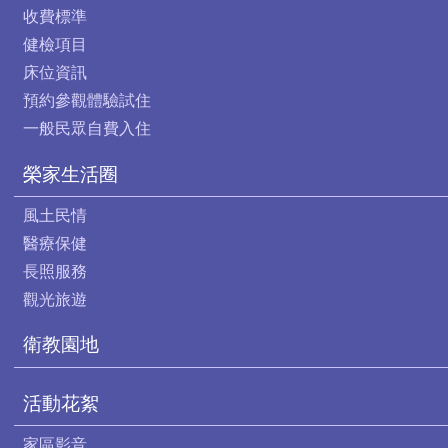
收費標準
健檢項目
床位資訊
預約參觀體驗試住
一般民眾自費入住
榮家生活圈
風土民情
醫療保健
長照服務
觀光旅遊
衛教園地
活動花絮
家區影音