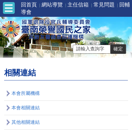
回首頁
網站導覽
主任信箱
常見問題
回輔
導會
相關連結
本會所屬機構
本會相關連結
其他相關連結