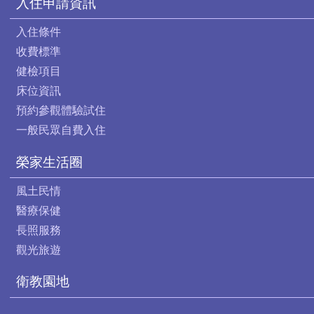
入住申請資訊
入住條件
收費標準
健檢項目
床位資訊
預約參觀體驗試住
一般民眾自費入住
榮家生活圈
風土民情
醫療保健
長照服務
觀光旅遊
衛教園地