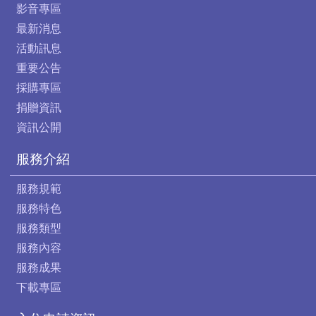
影音專區
最新消息
活動訊息
重要公告
採購專區
捐贈資訊
資訊公開
服務介紹
服務規範
服務特色
服務類型
服務內容
服務成果
下載專區