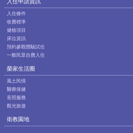
入住申請資訊
入住條件
收費標準
健檢項目
床位資訊
預約參觀體驗試住
一般民眾自費入住
榮家生活圈
風土民情
醫療保健
長照服務
觀光旅遊
衛教園地