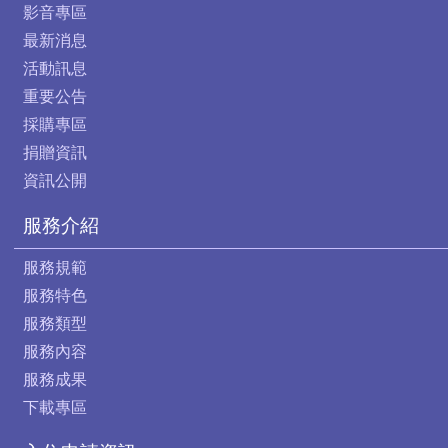
影音專區
最新消息
活動訊息
重要公告
採購專區
捐贈資訊
資訊公開
服務介紹
服務規範
服務特色
服務類型
服務內容
服務成果
下載專區