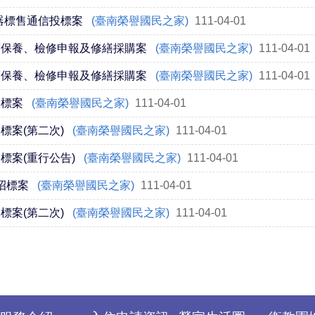
器標售通信投標案
(臺南榮譽國民之家)
111-04-01
護保養、檢修申報及修繕採購案
(臺南榮譽國民之家)
111-04-01
護保養、檢修申報及修繕採購案
(臺南榮譽國民之家)
111-04-01
招標案
(臺南榮譽國民之家)
111-04-01
標案(第二次)
(臺南榮譽國民之家)
111-04-01
標案(重行公告)
(臺南榮譽國民之家)
111-04-01
招標案
(臺南榮譽國民之家)
111-04-01
標案(第二次)
(臺南榮譽國民之家)
111-04-01