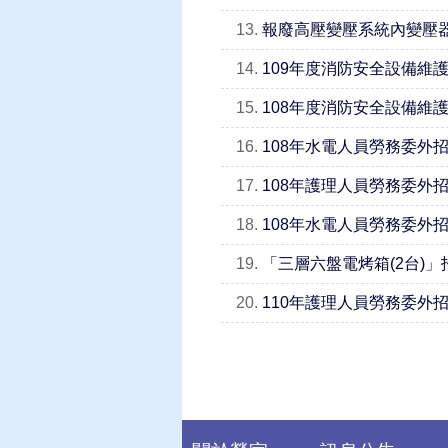
13.
報廢高壓變壓系統內變壓
14.
109年度消防安全設備維
15.
108年度消防安全設備維
16.
108年水電人員勞務委外
17.
108年護理人員勞務委外招
18.
108年水電人員勞務委外招
19.
「三層六盤電烤箱(2台)」
20.
110年護理人員勞務委外招