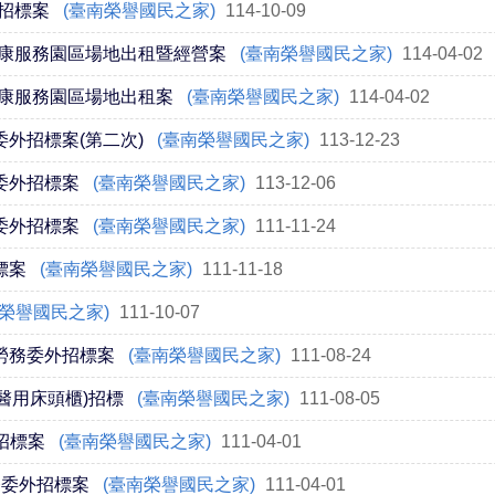
招標案
(臺南榮譽國民之家)
114-10-09
康服務園區場地出租暨經營案
(臺南榮譽國民之家)
114-04-02
康服務園區場地出租案
(臺南榮譽國民之家)
114-04-02
委外招標案(第二次)
(臺南榮譽國民之家)
113-12-23
委外招標案
(臺南榮譽國民之家)
113-12-06
委外招標案
(臺南榮譽國民之家)
111-11-24
標案
(臺南榮譽國民之家)
111-11-18
南榮譽國民之家)
111-10-07
勞務委外招標案
(臺南榮譽國民之家)
111-08-24
醫用床頭櫃)招標
(臺南榮譽國民之家)
111-08-05
招標案
(臺南榮譽國民之家)
111-04-01
務委外招標案
(臺南榮譽國民之家)
111-04-01