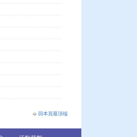
回本頁最頂端