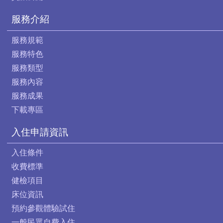
服務介紹
服務規範
服務特色
服務類型
服務內容
服務成果
下載專區
入住申請資訊
入住條件
收費標準
健檢項目
床位資訊
預約參觀體驗試住
一般民眾自費入住