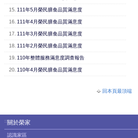
15.
111年5月榮民膳食品質滿意度
16.
111年4月榮民膳食品質滿意度
17.
111年3月榮民膳食品質滿意度
18.
111年2月榮民膳食品質滿意度
19.
110年整體服務滿意度調查報告
20.
110年4月榮民膳食品質滿意度
回本頁最頂端
:::
關於榮家
認識家區