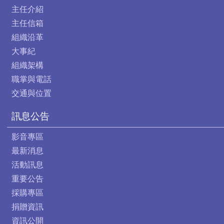
主任介紹
主任信箱
組織沿革
大事紀
組織架構
職掌與電話
交通與位置
訊息公告
影音專區
最新消息
活動訊息
重要公告
採購專區
捐贈資訊
資訊公開