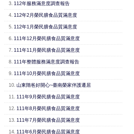
3.
112年服務滿意度調查報告
4.
112年2月榮民膳食品質滿意度
5.
112年1月榮民膳食品質滿意度
6.
111年12月榮民膳食品質滿意度
7.
111年11月榮民膳食品質滿意度
8.
111年整體服務滿意度調查報告
9.
111年10月榮民膳食品質滿意度
10.
山東隋爸好開心~臺南榮家伴護遷居
11.
111年9月榮民膳食品質滿意度
12.
111年8月榮民膳食品質滿意度
13.
111年7月榮民膳食品質滿意度
14.
111年6月榮民膳食品質滿意度