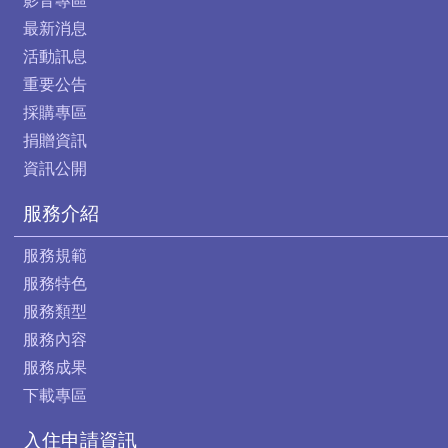
影音專區
最新消息
活動訊息
重要公告
採購專區
捐贈資訊
資訊公開
服務介紹
服務規範
服務特色
服務類型
服務內容
服務成果
下載專區
入住申請資訊