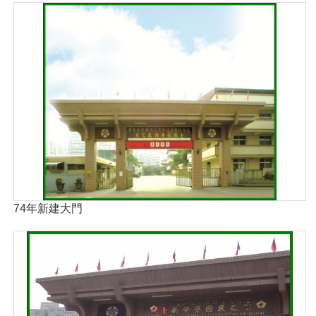
74年新建大門