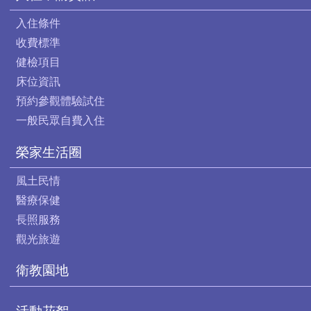
入住條件
收費標準
健檢項目
床位資訊
預約參觀體驗試住
一般民眾自費入住
榮家生活圈
風土民情
醫療保健
長照服務
觀光旅遊
衛教園地