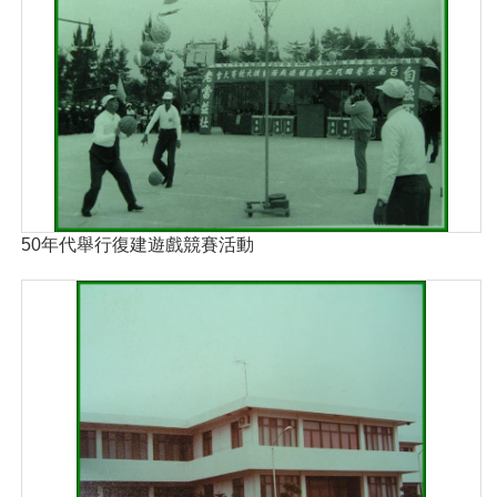
50年代舉行復建遊戲競賽活動