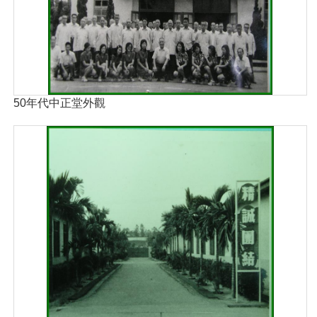
50年代中正堂外觀