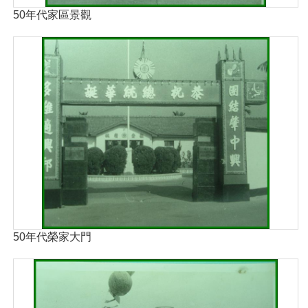
50年代家區景觀
50年代榮家大門