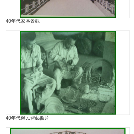
40年代家區景觀
40年代榮民習藝照片