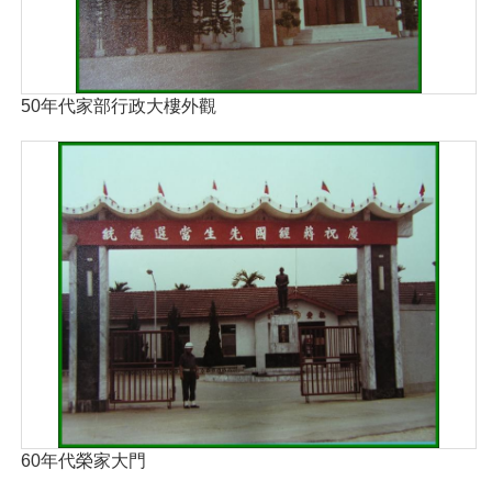
50年代家部行政大樓外觀
60年代榮家大門