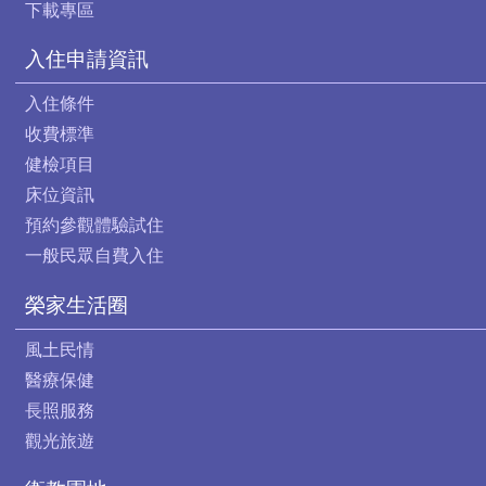
下載專區
入住申請資訊
入住條件
收費標準
健檢項目
床位資訊
預約參觀體驗試住
一般民眾自費入住
榮家生活圈
風土民情
醫療保健
長照服務
觀光旅遊