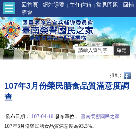
回首頁
網站導覽
主任信箱
常見問題
回輔
導會
推到:
107年3月份榮民膳食品質滿意度調
查
發布日期：
107-04-18
發布單位：
臺南榮譽國民之家
107年3月份榮民膳食品質滿意度為93.3%。