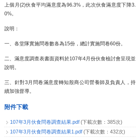
上個月(2)伙食平均滿意度為96.3%，此次伙食滿意度下降3.
0%。
說明：
一、各堂隊實施問卷數各為15份，總計實施問卷60份。
二、滿意度調查表書面資料於107年4月份伙食檢討會呈現並
說明。
三、針對3月問卷滿意度轉知殷商公司營養師及負責人，持
續加強督導。
附件下載
107年3月伙食問卷調查結果.pdf
(下載次數：385次)
107年3月伙食問卷調查結果1.pdf
(下載次數：432次)