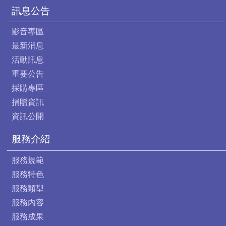
訊息公告
影音專區
最新消息
活動訊息
重要公告
採購專區
捐贈資訊
資訊公開
服務介紹
服務規範
服務特色
服務類型
服務內容
服務成果