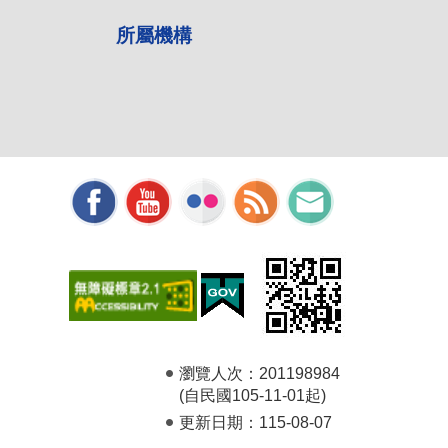
所屬機構
瀏覽人次：
201198984
(自民國105-11-01起)
更新日期：
115-08-07
-1