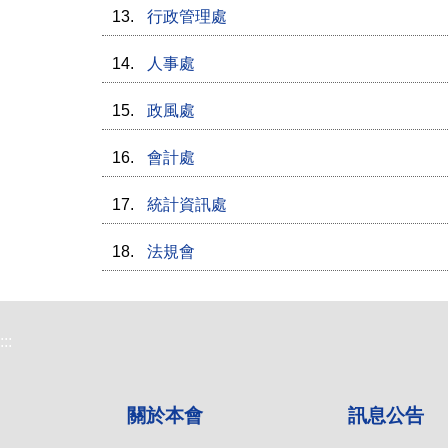
13.
行政管理處
14.
人事處
15.
政風處
16.
會計處
17.
統計資訊處
18.
法規會
:::
關於本會
訊息公告