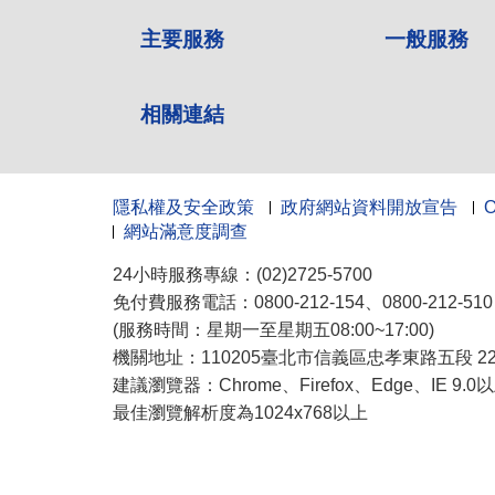
主要服務
一般服務
相關連結
隱私權及安全政策
政府網站資料開放宣告
網站滿意度調查
24小時服務專線：(02)2725-5700
免付費服務電話：0800-212-154、0800-212-5
(服務時間：星期一至星期五08:00~17:00)
機關地址：110205臺北市信義區忠孝東路五段 222
建議瀏覽器：Chrome、Firefox、Edge、IE 9.
最佳瀏覽解析度為1024x768以上