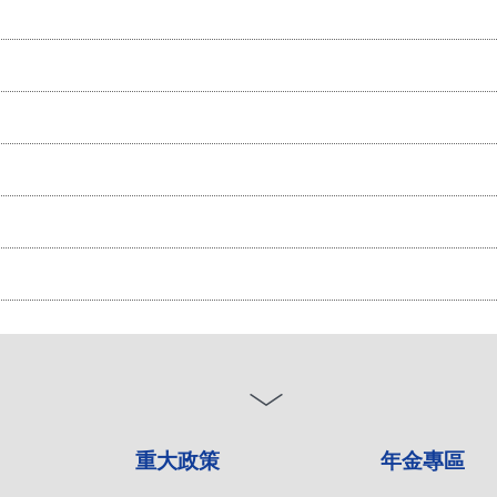
重大政策
年金專區