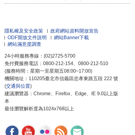
隱私權及安全政策
政府網站資料開放宣告
ODF開放文件說明
網站Banner下載
網站滿意度調查
24小時服務專線：(02)2725-5700
免付費服務電話：0800-212-154、0800-212-510
(服務時間：星期一至星期五08:00~17:00)
機關地址：110205臺北市信義區忠孝東路五段 222 號
(
交通與位置
)
建議瀏覽器：Chrome、Firefox、Edge、IE 9.0以上版
本
最佳瀏覽解析度為1024x768以上