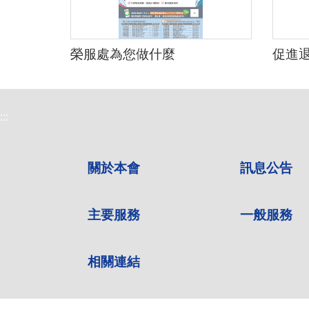
榮服處為您做什麼
促進
:::
關於本會
訊息公告
主要服務
一般服務
相關連結