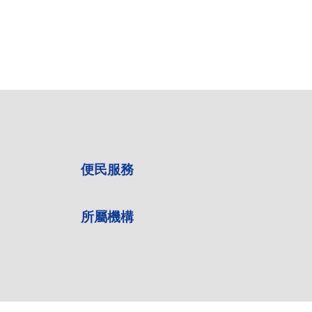
便民服務
所屬機構