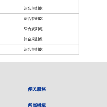
綜合規劃處
綜合規劃處
綜合規劃處
綜合規劃處
綜合規劃處
便民服務
所屬機構