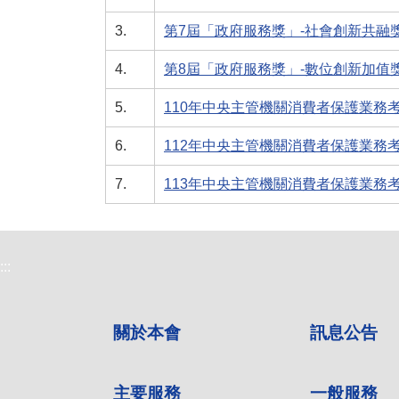
3.
第7屆「政府服務獎」-社會創新共融
4.
第8屆「政府服務獎」-數位創新加值
5.
110年中央主管機關消費者保護業務考
6.
112年中央主管機關消費者保護業務考
7.
113年中央主管機關消費者保護業務考
:::
關於本會
訊息公告
主要服務
一般服務