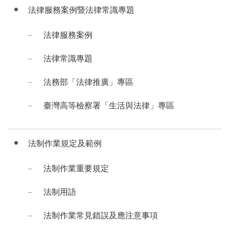
法律服務案例暨法律常識專題
法律服務案例
法律常識專題
法務部「法律推廣」專區
臺灣高等檢察署「生活與法律」專區
法制作業規定及範例
法制作業重要規定
法制用語
法制作業常見錯誤及應注意事項