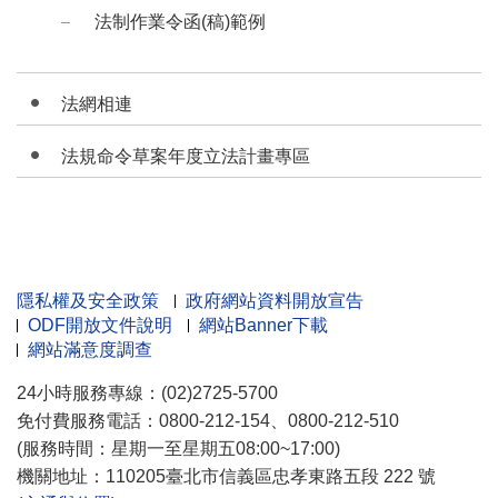
法制作業令函(稿)範例
法網相連
法規命令草案年度立法計畫專區
隱私權及安全政策
政府網站資料開放宣告
ODF開放文件說明
網站Banner下載
網站滿意度調查
24小時服務專線：(02)2725-5700
免付費服務電話：0800-212-154、0800-212-510
(服務時間：星期一至星期五08:00~17:00)
機關地址：110205臺北市信義區忠孝東路五段 222 號