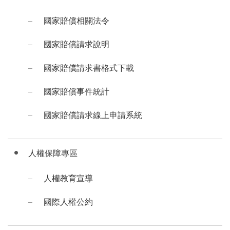
國家賠償相關法令
國家賠償請求說明
國家賠償請求書格式下載
國家賠償事件統計
國家賠償請求線上申請系統
人權保障專區
人權教育宣導
國際人權公約