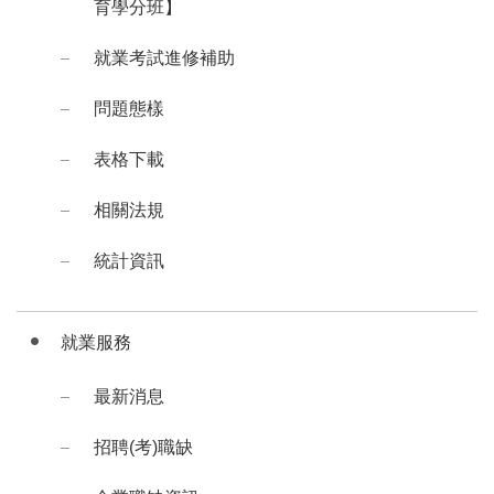
育學分班】
就業考試進修補助
問題態樣
表格下載
相關法規
統計資訊
就業服務
最新消息
招聘(考)職缺