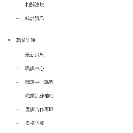
相關法規
統計資訊
職業訓練
最新消息
職訓中心
職訓中心課程
職業訓練補助
產訓合作專區
表格下載