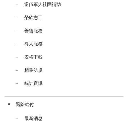
退伍軍人社團補助
榮欣志工
善後服務
尋人服務
表格下載
相關法規
統計資訊
退除給付
最新消息