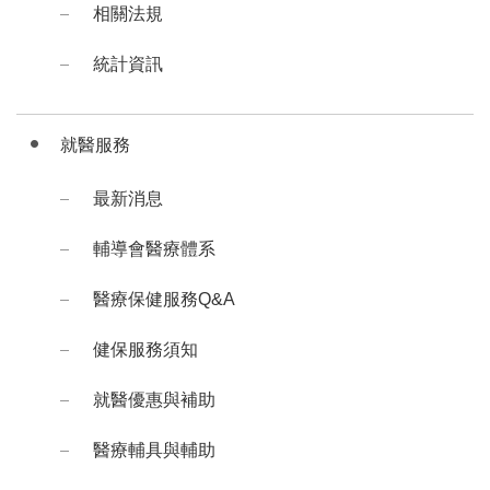
相關法規
統計資訊
就醫服務
最新消息
輔導會醫療體系
醫療保健服務Q&A
健保服務須知
就醫優惠與補助
醫療輔具與輔助