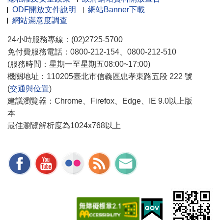
ODF開放文件說明
網站Banner下載
網站滿意度調查
24小時服務專線：(02)2725-5700
免付費服務電話：0800-212-154、0800-212-510
(服務時間：星期一至星期五08:00~17:00)
機關地址：110205臺北市信義區忠孝東路五段 222 號
(
交通與位置
)
建議瀏覽器：Chrome、Firefox、Edge、IE 9.0以上版
本
最佳瀏覽解析度為1024x768以上