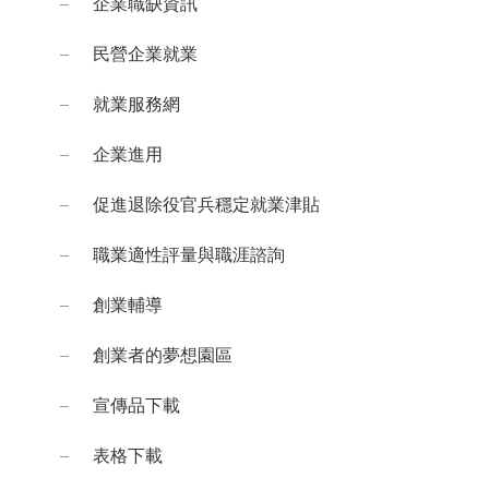
企業職缺資訊
民營企業就業
就業服務網
企業進用
促進退除役官兵穩定就業津貼
職業適性評量與職涯諮詢
創業輔導
創業者的夢想園區
宣傳品下載
表格下載