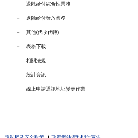
退除給付綜合性業務
退除給付發放業務
其他(代收代轉)
表格下載
相關法規
統計資訊
線上申請通訊地址變更作業
隱私權及安全政策
政府網站資料開放宣告