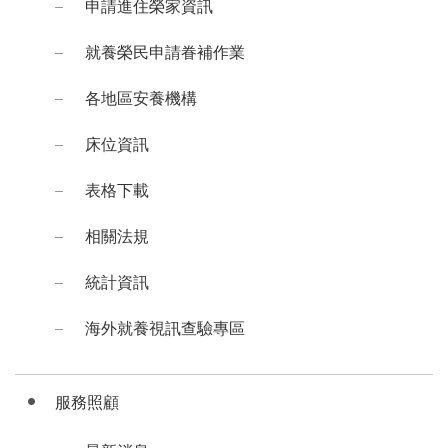
申請進住榮家資訊
就養榮民申請眷補作業
各地區安養機構
床位資訊
表格下載
相關法規
統計資訊
海外就養視訊查驗專區
服務照顧