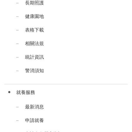
長期照護
健康園地
表格下載
相關法規
統計資訊
警消須知
就養服務
最新消息
申請就養