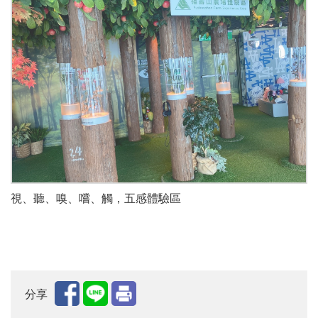
視、聽、嗅、嚐、觸，五感體驗區
分享