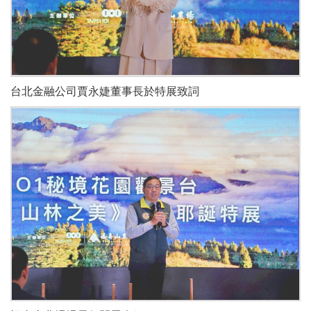
台北金融公司賈永婕董事長於特展致詞