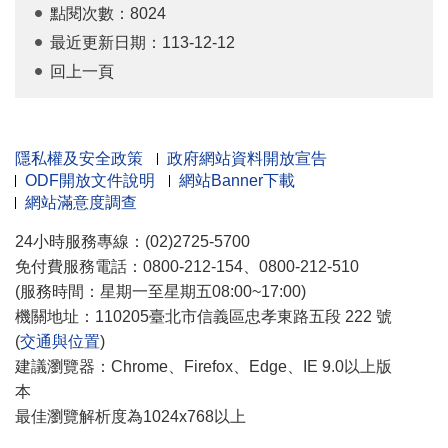
點閱次數：8024
最近更新日期：113-12-12
回上一頁
隱私權及安全政策
政府網站資料開放宣告
ODF開放文件說明
網站Banner下載
網站滿意度調查
24小時服務專線：(02)2725-5700
免付費服務電話：0800-212-154、0800-212-510
(服務時間：星期一至星期五08:00~17:00)
機關地址：110205臺北市信義區忠孝東路五段 222 號
(
交通與位置
)
建議瀏覽器：Chrome、Firefox、Edge、IE 9.0以上版
本
最佳瀏覽解析度為1024x768以上