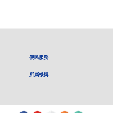
便民服務
所屬機構