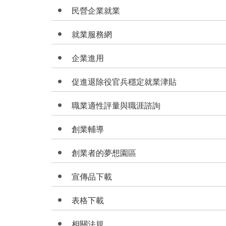
民營企業就業
就業服務網
企業進用
促進退除役官兵穩定就業津貼
職業適性評量與職涯諮詢
創業輔導
創業者的夢想園區
宣傳品下載
表格下載
相關法規