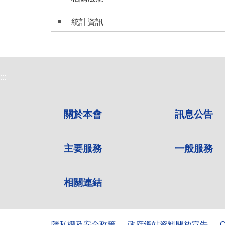
統計資訊
:::
關於本會
訊息公告
主要服務
一般服務
相關連結
隱私權及安全政策
政府網站資料開放宣告