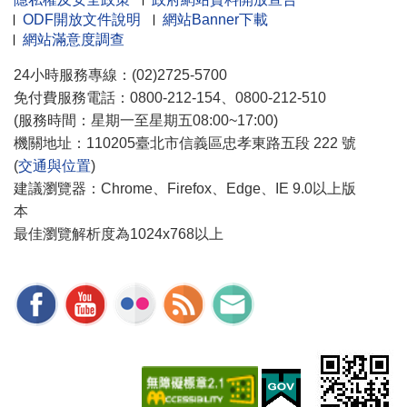
ODF開放文件說明
網站Banner下載
網站滿意度調查
24小時服務專線：(02)2725-5700
免付費服務電話：0800-212-154、0800-212-510
(服務時間：星期一至星期五08:00~17:00)
機關地址：110205臺北市信義區忠孝東路五段 222 號
(
交通與位置
)
建議瀏覽器：Chrome、Firefox、Edge、IE 9.0以上版
本
最佳瀏覽解析度為1024x768以上