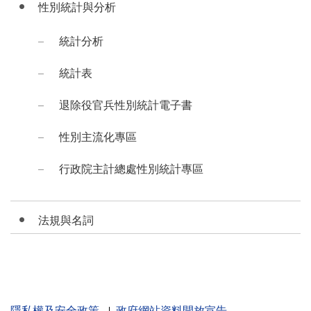
性別統計與分析
統計分析
統計表
退除役官兵性別統計電子書
性別主流化專區
行政院主計總處性別統計專區
法規與名詞
隱私權及安全政策
政府網站資料開放宣告