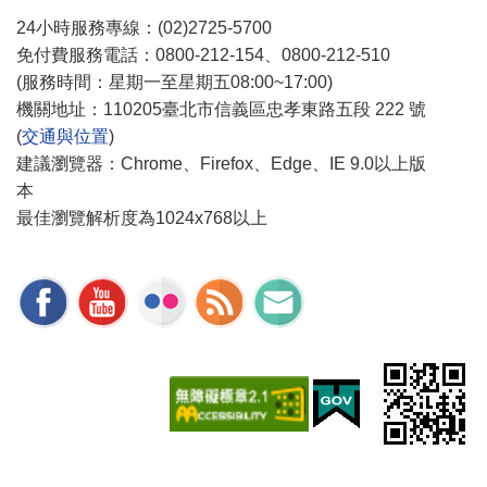
24小時服務專線：(02)2725-5700
免付費服務電話：0800-212-154、0800-212-510
(服務時間：星期一至星期五08:00~17:00)
機關地址：110205臺北市信義區忠孝東路五段 222 號
(
交通與位置
)
建議瀏覽器：Chrome、Firefox、Edge、IE 9.0以上版
本
最佳瀏覽解析度為1024x768以上