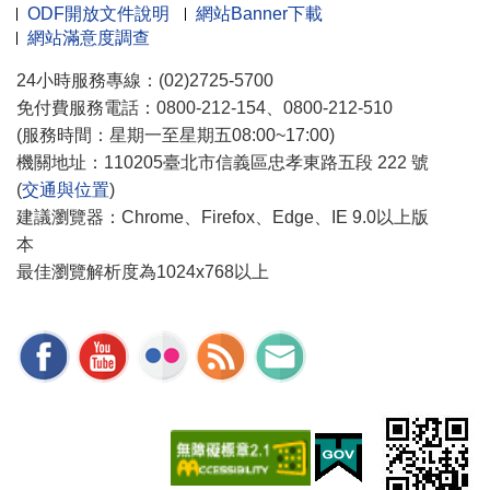
ODF開放文件說明
網站Banner下載
網站滿意度調查
24小時服務專線：(02)2725-5700
免付費服務電話：0800-212-154、0800-212-510
(服務時間：星期一至星期五08:00~17:00)
機關地址：110205臺北市信義區忠孝東路五段 222 號
(
交通與位置
)
建議瀏覽器：Chrome、Firefox、Edge、IE 9.0以上版
本
最佳瀏覽解析度為1024x768以上