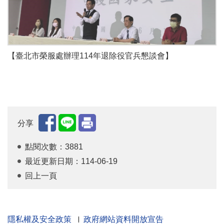
【臺北市榮服處辦理114年退除役官兵懇談會】
分享
點閱次數：3881
最近更新日期：114-06-19
回上一頁
隱私權及安全政策
政府網站資料開放宣告