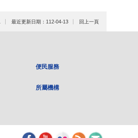
1
最近更新日期：112-04-13
回上一頁
便民服務
所屬機構