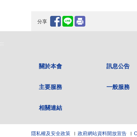
分享
:::
關於本會
訊息公告
主要服務
一般服務
相關連結
隱私權及安全政策
政府網站資料開放宣告