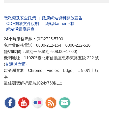
隱私權及安全政策
政府網站資料開放宣告
ODF開放文件說明
網站Banner下載
網站滿意度調查
24小時服務專線：(02)2725-5700
免付費服務電話：0800-212-154、0800-212-510
(服務時間：星期一至星期五08:00~17:00)
機關地址：110205臺北市信義區忠孝東路五段 222 號
(
交通與位置
)
建議瀏覽器：Chrome、Firefox、Edge、IE 9.0以上版
本
最佳瀏覽解析度為1024x768以上