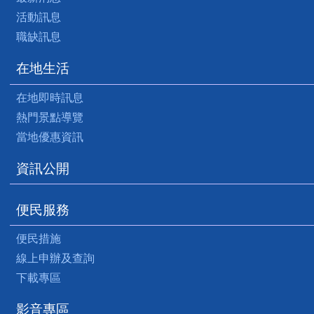
活動訊息
職缺訊息
在地生活
在地即時訊息
熱門景點導覽
當地優惠資訊
資訊公開
便民服務
便民措施
線上申辦及查詢
下載專區
影音專區