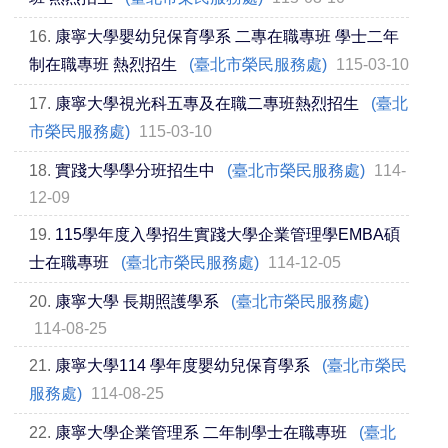
16.
康寧大學嬰幼兒保育學系 二專在職專班 學士二年
制在職專班 熱烈招生
(臺北市榮民服務處)
115-03-10
17.
康寧大學視光科五專及在職二專班熱烈招生
(臺北
市榮民服務處)
115-03-10
18.
實踐大學學分班招生中
(臺北市榮民服務處)
114-
12-09
19.
115學年度入學招生實踐大學企業管理學EMBA碩
士在職專班
(臺北市榮民服務處)
114-12-05
20.
康寧大學 長期照護學系
(臺北市榮民服務處)
114-08-25
21.
康寧大學114 學年度嬰幼兒保育學系
(臺北市榮民
服務處)
114-08-25
22.
康寧大學企業管理系 二年制學士在職專班
(臺北