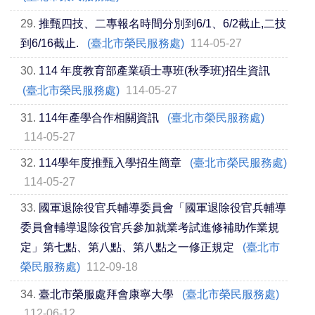
29.
推甄四技、二專報名時間分別到6/1、6/2截止,二技
到6/16截止.
(臺北市榮民服務處)
114-05-27
30.
114 年度教育部產業碩士專班(秋季班)招生資訊
(臺北市榮民服務處)
114-05-27
31.
114年產學合作相關資訊
(臺北市榮民服務處)
114-05-27
32.
114學年度推甄入學招生簡章
(臺北市榮民服務處)
114-05-27
33.
國軍退除役官兵輔導委員會「國軍退除役官兵輔導
委員會輔導退除役官兵參加就業考試進修補助作業規
定」第七點、第八點、第八點之一修正規定
(臺北市
榮民服務處)
112-09-18
34.
臺北市榮服處拜會康寧大學
(臺北市榮民服務處)
112-06-12