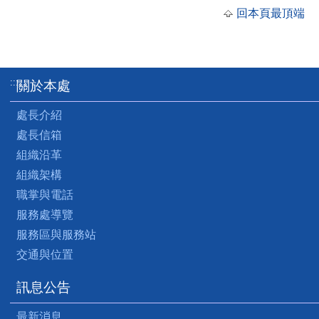
回本頁最頂端
:::
關於本處
處長介紹
處長信箱
組織沿革
組織架構
職掌與電話
服務處導覽
服務區與服務站
交通與位置
訊息公告
最新消息