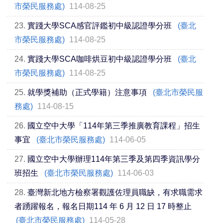
市榮民服務處)
114-08-25
23.
實踐大學SCA感官評鑑初中級認證學分班
(臺北
市榮民服務處)
114-08-25
24.
實踐大學SCA咖啡烘豆初中級認證學分班
(臺北
市榮民服務處)
114-08-25
25.
就學獎補助（正式學籍）注意事項
(臺北市榮民服
務處)
114-08-15
26.
國立空中大學「114年第三季推廣教育課程」招生
事宜
(臺北市榮民服務處)
114-06-05
27.
國立空中大學辦理114年第三季及第四季資訊學分
班招生
(臺北市榮民服務處)
114-06-03
28.
臺灣新北地方檢察署觀護佐理員職缺，有求職需求
者踴躍報名，報名日期114 年 6 月 12 日 17 時整止
(臺北市榮民服務處)
114-05-28