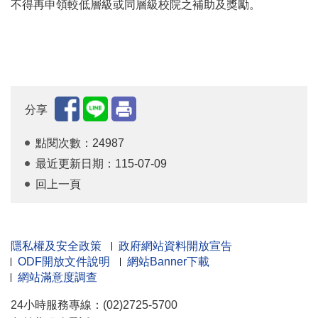
不得再申領較低層級或同層級校院之補助及獎勵。
分享
點閱次數：24987
最近更新日期：115-07-09
回上一頁
隱私權及安全政策
政府網站資料開放宣告
ODF開放文件說明
網站Banner下載
網站滿意度調查
24小時服務專線：(02)2725-5700