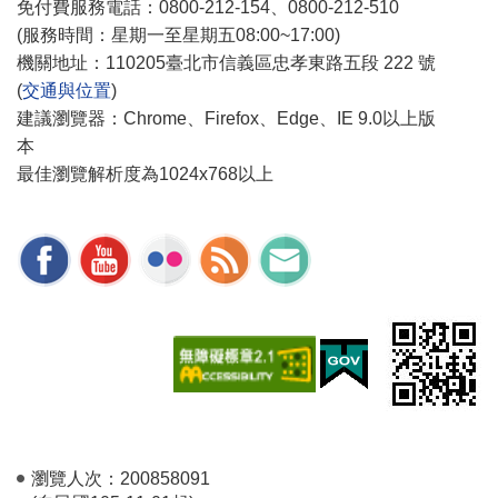
免付費服務電話：0800-212-154、0800-212-510
(服務時間：星期一至星期五08:00~17:00)
機關地址：110205臺北市信義區忠孝東路五段 222 號
(
交通與位置
)
建議瀏覽器：Chrome、Firefox、Edge、IE 9.0以上版
本
最佳瀏覽解析度為1024x768以上
瀏覽人次：
200858091