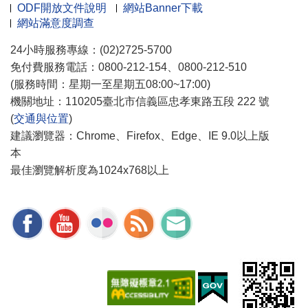
ODF開放文件說明
網站Banner下載
網站滿意度調查
24小時服務專線：(02)2725-5700
免付費服務電話：0800-212-154、0800-212-510
(服務時間：星期一至星期五08:00~17:00)
機關地址：110205臺北市信義區忠孝東路五段 222 號
(
交通與位置
)
建議瀏覽器：Chrome、Firefox、Edge、IE 9.0以上版
本
最佳瀏覽解析度為1024x768以上