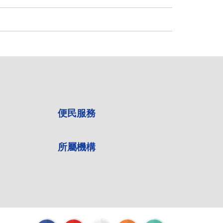
便民服務
所屬機構