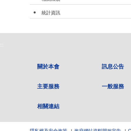
統計資訊
:::
關於本會
訊息公告
主要服務
一般服務
相關連結
隱私權及安全政策
政府網站資料開放宣告