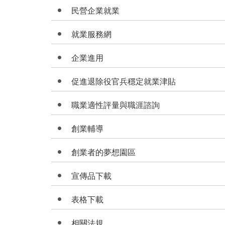
民營企業就業
就業服務網
企業進用
促進退除役官兵穩定就業津貼
職業適性評量與職涯諮詢
創業輔導
創業者的夢想園區
宣傳品下載
表格下載
相關法規