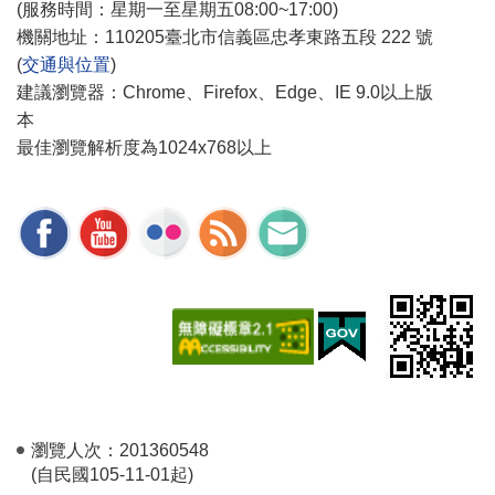
(服務時間：星期一至星期五08:00~17:00)
機關地址：110205臺北市信義區忠孝東路五段 222 號
(
交通與位置
)
建議瀏覽器：Chrome、Firefox、Edge、IE 9.0以上版
本
最佳瀏覽解析度為1024x768以上
瀏覽人次：
201360548
(自民國105-11-01起)