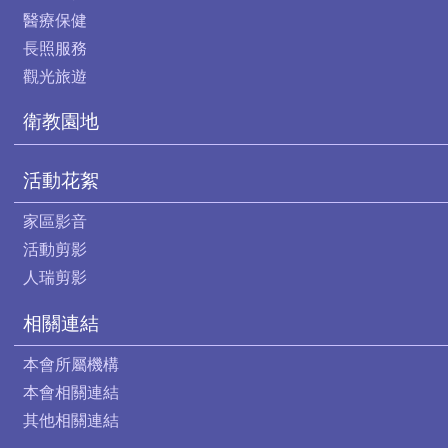
醫療保健
長照服務
觀光旅遊
衛教園地
活動花絮
家區影音
活動剪影
人瑞剪影
相關連結
本會所屬機構
本會相關連結
其他相關連結