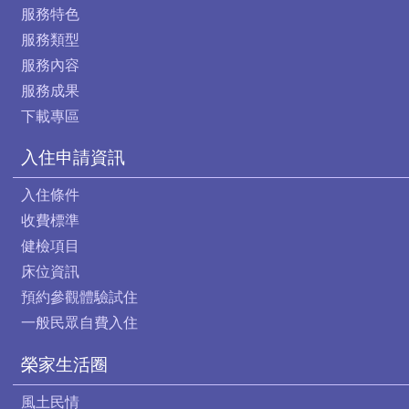
服務特色
服務類型
服務內容
服務成果
下載專區
入住申請資訊
入住條件
收費標準
健檢項目
床位資訊
預約參觀體驗試住
一般民眾自費入住
榮家生活圈
風土民情