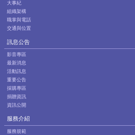
大事紀
組織架構
職掌與電話
交通與位置
訊息公告
影音專區
最新消息
活動訊息
重要公告
採購專區
捐贈資訊
資訊公開
服務介紹
服務規範