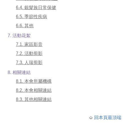
6.4. 銀髮族日常保健
6.5. 季節性疾病
6.6. 其他
7. 活動花絮
7.1. 家區影音
7.2. 活動剪影
7.3. 人瑞剪影
8. 相關連結
8.1. 本會所屬機構
8.2. 本會相關連結
8.3. 其他相關連結
回本頁最頂端