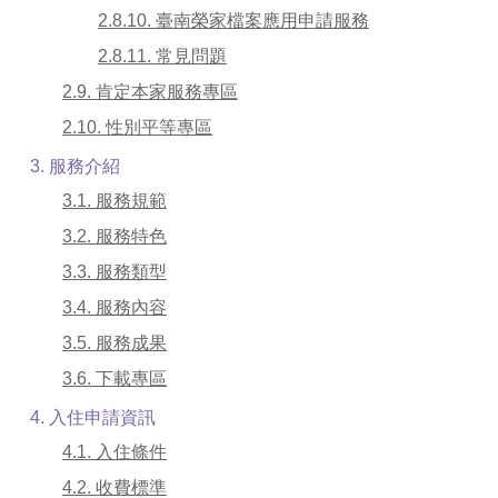
2.8.10. 臺南榮家檔案應用申請服務
2.8.11. 常見問題
2.9. 肯定本家服務專區
2.10. 性別平等專區
3. 服務介紹
3.1. 服務規範
3.2. 服務特色
3.3. 服務類型
3.4. 服務內容
3.5. 服務成果
3.6. 下載專區
4. 入住申請資訊
4.1. 入住條件
4.2. 收費標準