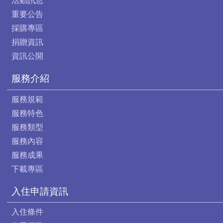
活動訊息
重要公告
採購專區
捐贈資訊
資訊公開
服務介紹
服務規範
服務特色
服務類型
服務內容
服務成果
下載專區
入住申請資訊
入住條件