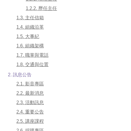
1.2.2. 歷任主任
1.3. 主任信箱
1.4. 組織沿革
1.5. 大事紀
1.6. 組織架構
1.7. 職掌與電話
1.8. 交通與位置
2. 訊息公告
2.1. 影音專區
2.2. 最新消息
2.3. 活動訊息
2.4. 重要公告
2.5. 講座課程
2.6. 採購專區