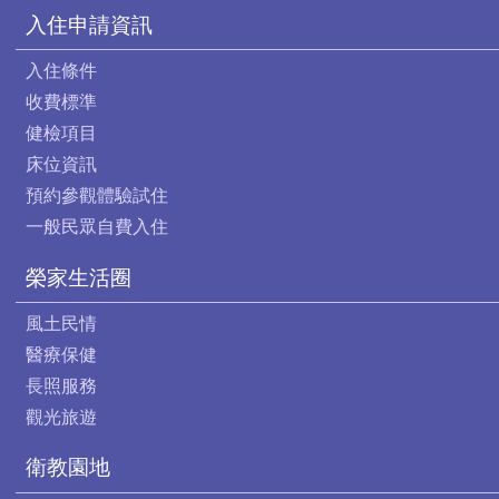
入住申請資訊
入住條件
收費標準
健檢項目
床位資訊
預約參觀體驗試住
一般民眾自費入住
榮家生活圈
風土民情
醫療保健
長照服務
觀光旅遊
衛教園地