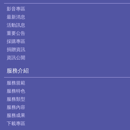
影音專區
最新消息
活動訊息
重要公告
採購專區
捐贈資訊
資訊公開
服務介紹
服務規範
服務特色
服務類型
服務內容
服務成果
下載專區