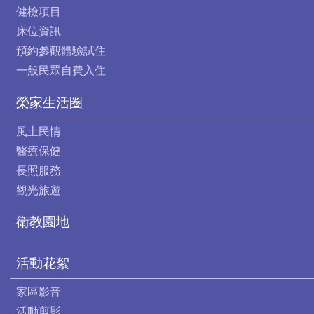
健檢項目
床位資訊
預約參觀體驗試住
一般民眾自費入住
榮家生活圈
風土民情
醫療保健
長照服務
觀光旅遊
衛教園地
活動花絮
家區影音
活動剪影