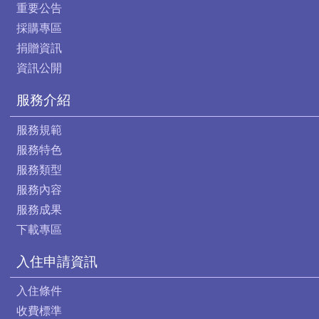
重要公告
採購專區
捐贈資訊
資訊公開
服務介紹
服務規範
服務特色
服務類型
服務內容
服務成果
下載專區
入住申請資訊
入住條件
收費標準