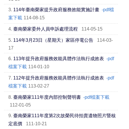
3.
114年臺南榮家提升政府服務效能實施計畫
-pdf檔
案下載
114-08-15
4.
臺南榮家委外人員申訴處理流程
114-05-15
5.
114年3月23日（星期天）家區停電公告
114-03-
17
6.
113年提升政府服務效能具體作法執行成效表
-pdf
檔案下載
114-01-10
7.
112年提升政府服務效能具體作法執行成效表
-pdf
檔案下載
113-02-27
8.
臺南榮家111年度內部控制聲明書
-pdf檔案下載
112-01-05
9.
臺南榮家111年度第2次故榮民待拍賣遺物照片暨核
定底價
111-10-21