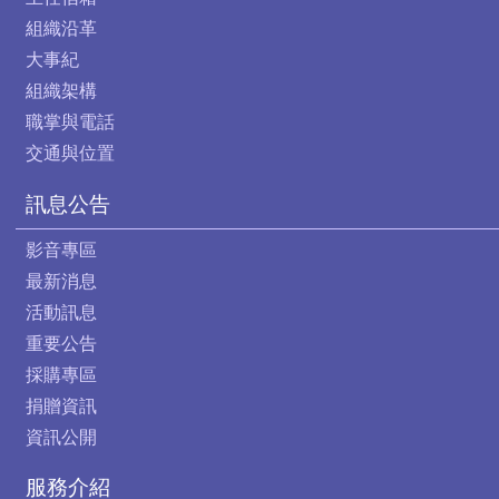
組織沿革
大事紀
組織架構
職掌與電話
交通與位置
訊息公告
影音專區
最新消息
活動訊息
重要公告
採購專區
捐贈資訊
資訊公開
服務介紹