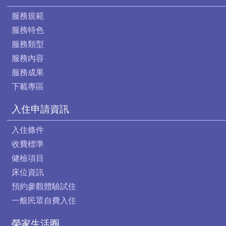
服務規範
服務特色
服務類型
服務內容
服務成果
下載專區
入住申請資訊
入住條件
收費標準
健檢項目
床位資訊
預約參觀體驗試住
一般民眾自費入住
榮家生活圈