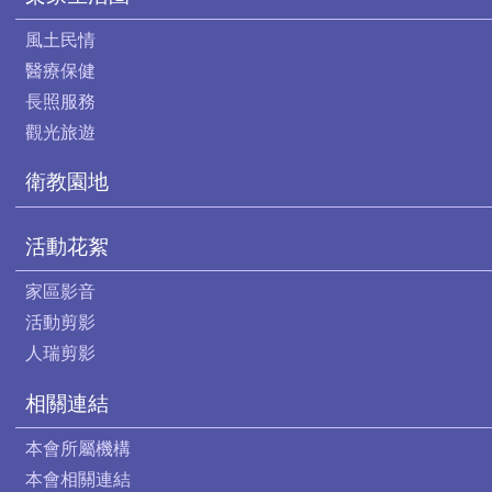
風土民情
醫療保健
長照服務
觀光旅遊
衛教園地
活動花絮
家區影音
活動剪影
人瑞剪影
相關連結
本會所屬機構
本會相關連結