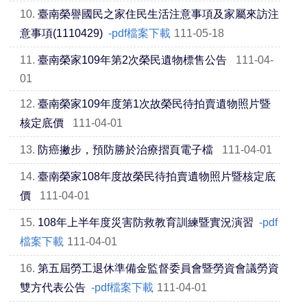
10.
臺南榮譽國民之家住民生活注意事項及家屬來訪注
意事項(1110429)
-pdf檔案下載
111-05-18
11.
臺南榮家109年第2次榮民遺物標售公告
111-04-
01
12.
臺南榮家109年度第1次故榮民待拍賣遺物照片暨
核定底價
111-04-01
13.
防癌撇步，預防勝於治療摺頁電子檔
111-04-01
14.
臺南榮家108年度故榮民待拍賣遺物照片暨核定底
價
111-04-01
15.
108年上半年度災害防救教育訓練暨實況演習
-pdf
檔案下載
111-04-01
16.
第五屆勞工退休準備金監督委員會暨勞資會議勞資
雙方代表公告
-pdf檔案下載
111-04-01