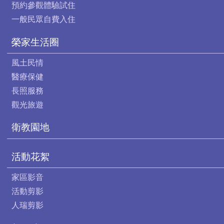
預約參觀體驗試住
一般民眾自費入住
榮家生活圈
風土民情
醫療保健
長照服務
觀光旅遊
衛教園地
活動花絮
家區影音
活動剪影
人瑞剪影