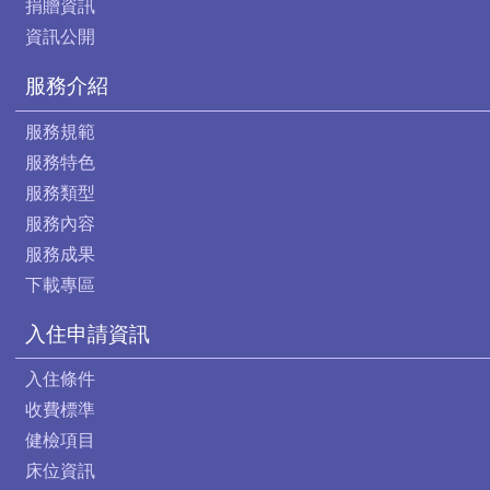
捐贈資訊
資訊公開
服務介紹
服務規範
服務特色
服務類型
服務內容
服務成果
下載專區
入住申請資訊
入住條件
收費標準
健檢項目
床位資訊