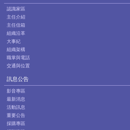
認識家區
主任介紹
主任信箱
組織沿革
大事紀
組織架構
職掌與電話
交通與位置
訊息公告
影音專區
最新消息
活動訊息
重要公告
採購專區