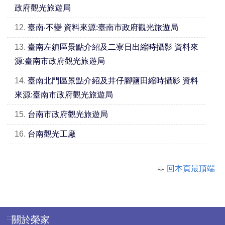
政府觀光旅遊局
12.
臺南‧不變 資料來源:臺南市政府觀光旅遊局
13.
臺南左鎮區景點介紹及二寮日出縮時攝影 資料來
源:臺南市政府觀光旅遊局
14.
臺南北門區景點介紹及井仔腳鹽田縮時攝影 資料
來源:臺南市政府觀光旅遊局
15.
台南市政府觀光旅遊局
16.
台南觀光工廠
回本頁最頂端
:::
關於榮家