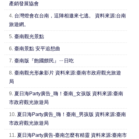
產銷發展協會
4.
台灣燈會在台南，逗陣相邀來七逃。 資料來源:台南
旅遊網。
5.
臺南觀光景點
6.
臺南景點 安平追想曲
7.
臺南版『飽國餵民』ㄧ日吃
8.
臺南觀光形象影片 資料來源:臺南市政府觀光旅遊
局
9.
夏日海Party廣告_嗨！臺南_女孩版 資料來源:臺南
市政府觀光旅遊局
10.
夏日海Party廣告_嗨！臺南_男孩版 資料來源:臺南
市政府觀光旅遊局
11.
夏日海Party廣告-臺南怎麼有精靈 資料來源:臺南市