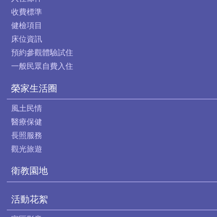
收費標準
健檢項目
床位資訊
預約參觀體驗試住
一般民眾自費入住
榮家生活圈
風土民情
醫療保健
長照服務
觀光旅遊
衛教園地
活動花絮