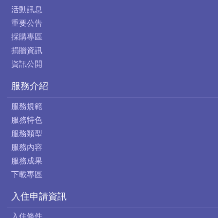
活動訊息
重要公告
採購專區
捐贈資訊
資訊公開
服務介紹
服務規範
服務特色
服務類型
服務內容
服務成果
下載專區
入住申請資訊
入住條件