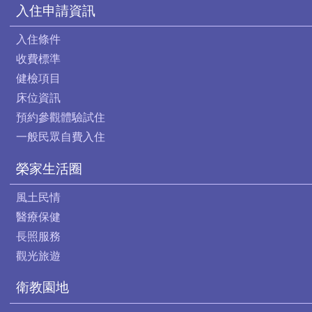
入住申請資訊
入住條件
收費標準
健檢項目
床位資訊
預約參觀體驗試住
一般民眾自費入住
榮家生活圈
風土民情
醫療保健
長照服務
觀光旅遊
衛教園地