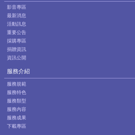
影音專區
最新消息
活動訊息
重要公告
採購專區
捐贈資訊
資訊公開
服務介紹
服務規範
服務特色
服務類型
服務內容
服務成果
下載專區