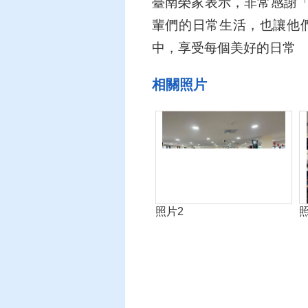
臺南榮家表示，非常感謝
輩們的日常生活，也讓他
中，享受每個美好的日常
相關照片
照片2