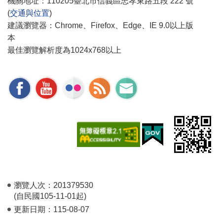
機關地址：110205臺北市信義區忠孝東路五段 222 號
(
交通與位置
)
建議瀏覽器：Chrome、Firefox、Edge、IE 9.0以上版
本
最佳瀏覽解析度為1024x768以上
瀏覽人次：
201379530
(自民國105-11-01起)
更新日期：
115-08-07
-1