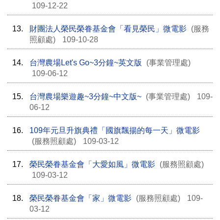
109-12-22
13.
財團法人榮民榮眷基金會「看見榮民」微電影
(服務
照顧處)
109-10-28
14.
台灣農場Let's Go~3分鐘~英文版
(事業管理處)
109-06-12
15.
台灣農場樂遊趣~3分鐘~中文版~
(事業管理處)
109-
06-12
16.
109年元旦升旗典禮「國旗飄揚的每一天」微電影
(服務照顧處)
109-03-12
17.
榮民榮眷基金會「大愛如風」微電影
(服務照顧處)
109-03-12
18.
榮民榮眷基金會「家」微電影
(服務照顧處)
109-
03-12