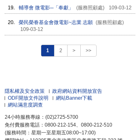
19.
輔導會 微電影─「奉獻」
(服務照顧處)
109-03-12
20.
榮民榮眷基金會微電影~志業 志願
(服務照顧處)
109-03-12
1
2
>
>>
隱私權及安全政策
政府網站資料開放宣告
ODF開放文件說明
網站Banner下載
網站滿意度調查
24小時服務專線：(02)2725-5700
免付費服務電話：0800-212-154、0800-212-510
(服務時間：星期一至星期五08:00~17:00)