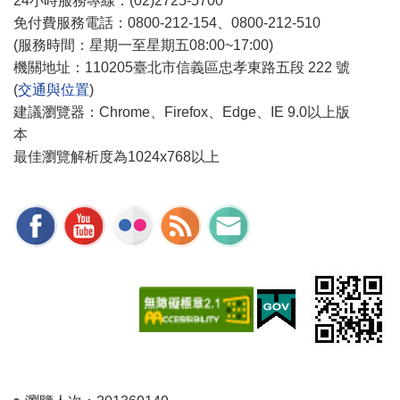
24小時服務專線：(02)2725-5700
免付費服務電話：0800-212-154、0800-212-510
(服務時間：星期一至星期五08:00~17:00)
機關地址：110205臺北市信義區忠孝東路五段 222 號
(
交通與位置
)
建議瀏覽器：Chrome、Firefox、Edge、IE 9.0以上版
本
最佳瀏覽解析度為1024x768以上