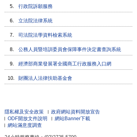
5.
行政院訴願服務
6.
立法院法律系統
7.
司法院法學資料檢索系統
8.
公務人員暨培訓委員會保障事件決定書查詢系統
9.
經濟部商業發展署全國商工行政服務入口網
10.
財團法人法律扶助基金會
隱私權及安全政策
政府網站資料開放宣告
ODF開放文件說明
網站Banner下載
網站滿意度調查