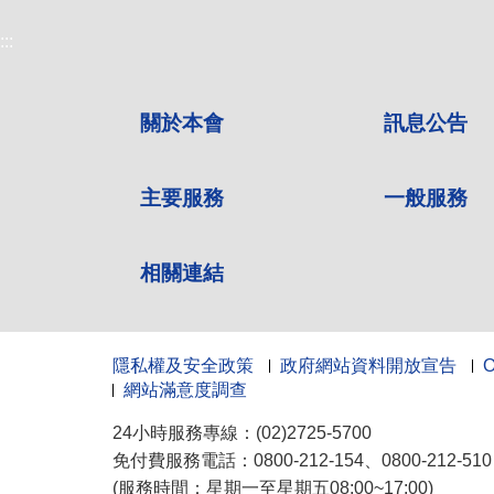
:::
關於本會
訊息公告
主要服務
一般服務
相關連結
隱私權及安全政策
政府網站資料開放宣告
網站滿意度調查
24小時服務專線：(02)2725-5700
免付費服務電話：0800-212-154、0800-212-5
(服務時間：星期一至星期五08:00~17:00)