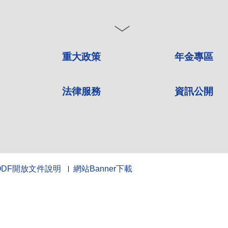
重大政策
年金專區
法律服務
資訊公開
ODF開放文件說明
網站Banner下載
10