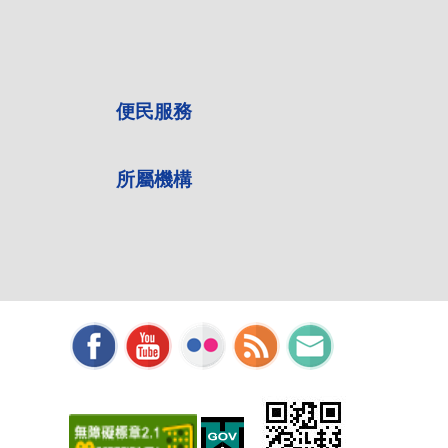
便民服務
所屬機構