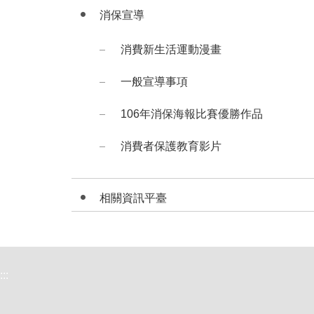
消保宣導
消費新生活運動漫畫
一般宣導事項
106年消保海報比賽優勝作品
消費者保護教育影片
相關資訊平臺
:::