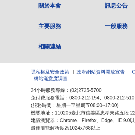
關於本會
訊息公告
主要服務
一般服務
相關連結
隱私權及安全政策
政府網站資料開放宣告
網站滿意度調查
24小時服務專線：(02)2725-5700
免付費服務電話：0800-212-154、0800-212-5
(服務時間：星期一至星期五08:00~17:00)
機關地址：110205臺北市信義區忠孝東路五段 222
建議瀏覽器：Chrome、Firefox、Edge、IE 9.
最佳瀏覽解析度為1024x768以上