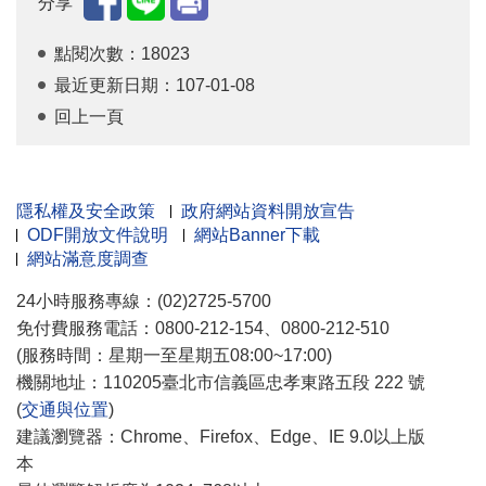
分享
點閱次數：18023
最近更新日期：107-01-08
回上一頁
隱私權及安全政策
政府網站資料開放宣告
ODF開放文件說明
網站Banner下載
網站滿意度調查
24小時服務專線：(02)2725-5700
免付費服務電話：0800-212-154、0800-212-510
(服務時間：星期一至星期五08:00~17:00)
機關地址：110205臺北市信義區忠孝東路五段 222 號
(
交通與位置
)
建議瀏覽器：Chrome、Firefox、Edge、IE 9.0以上版
本