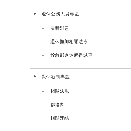
退休公務人員專區
最新消息
退休撫卹相關法令
銓敘部退休所得試算
勤休新制專區
相關法規
聯絡窗口
相關連結