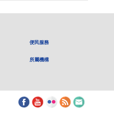
便民服務
所屬機構