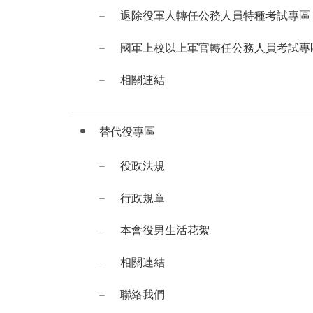
退除役軍人轉任公務人員特種考試專區
國軍上校以上軍官轉任公務人員考試專
相關連結
替代役專區
役政法規
行政規章
本會役男生活花絮
相關連結
聯絡我們