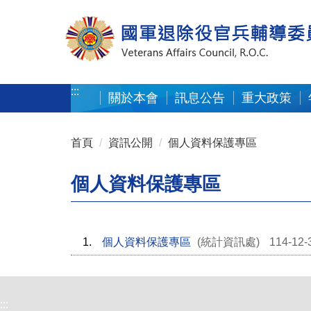
按 Enter 到主內容區
:::
關於本會
訊息公告
重大政策
:::
首頁
資訊公開
個人資料保護專區
個人資料保護專區
1.
個人資料保護專區
(統計資訊處)
114-12-
:::