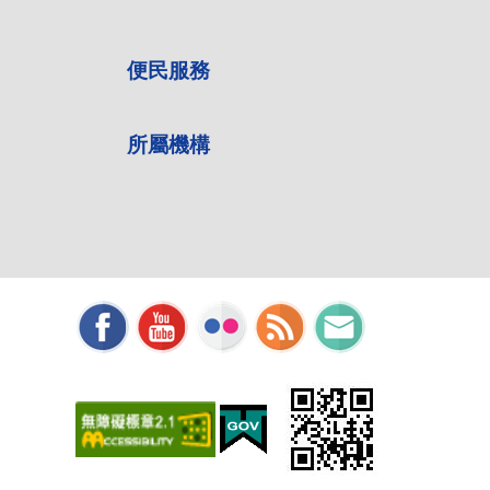
便民服務
所屬機構