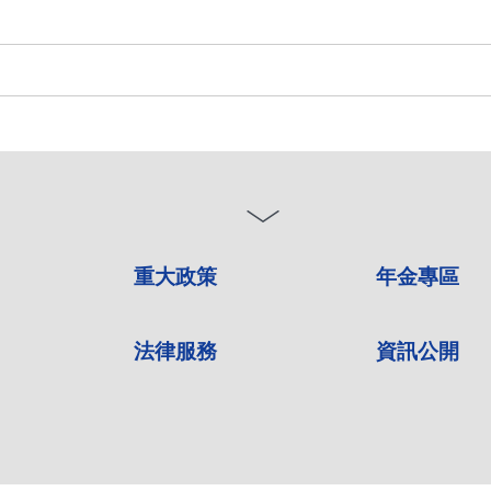
重大政策
年金專區
法律服務
資訊公開