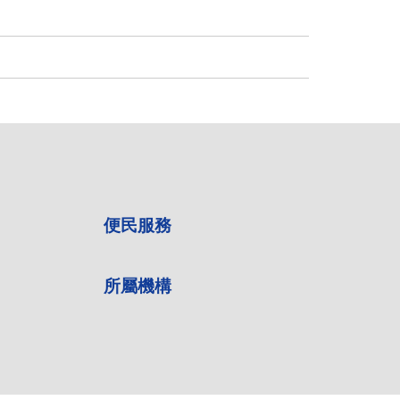
便民服務
所屬機構