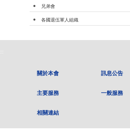
兄弟會
各國退伍軍人組織
:::
關於本會
訊息公告
主要服務
一般服務
相關連結