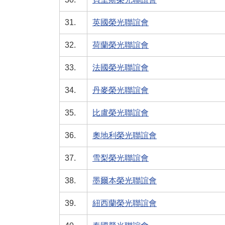
31.
英國榮光聯誼會
32.
荷蘭榮光聯誼會
33.
法國榮光聯誼會
34.
丹麥榮光聯誼會
35.
比盧榮光聯誼會
36.
奧地利榮光聯誼會
37.
雪梨榮光聯誼會
38.
墨爾本榮光聯誼會
39.
紐西蘭榮光聯誼會