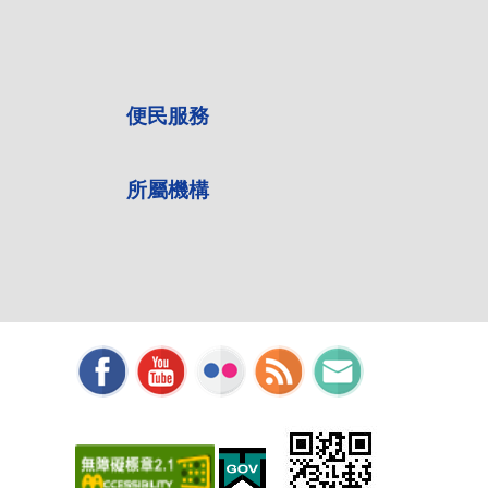
便民服務
所屬機構