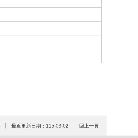
8
最近更新日期：115-03-02
回上一頁