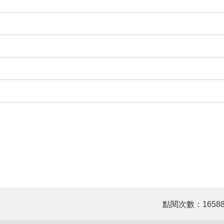
點閱次數：1658