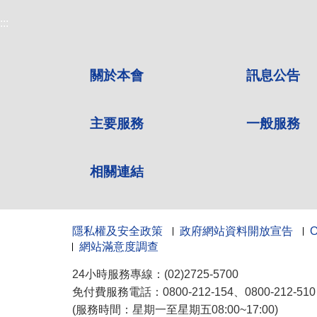
:::
關於本會
訊息公告
主要服務
一般服務
相關連結
隱私權及安全政策
政府網站資料開放宣告
網站滿意度調查
24小時服務專線：(02)2725-5700
免付費服務電話：0800-212-154、0800-212-5
(服務時間：星期一至星期五08:00~17:00)