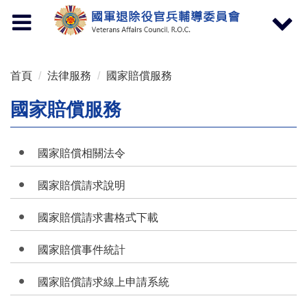
按 Enter 到主內容區
Toggle
Toggle
navigation
navigat
首頁
法律服務
國家賠償服務
國家賠償服務
國家賠償相關法令
國家賠償請求說明
國家賠償請求書格式下載
國家賠償事件統計
國家賠償請求線上申請系統