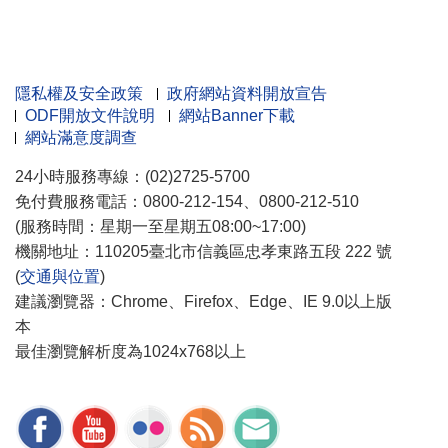
隱私權及安全政策
政府網站資料開放宣告
ODF開放文件說明
網站Banner下載
網站滿意度調查
24小時服務專線：(02)2725-5700
免付費服務電話：0800-212-154、0800-212-510
(服務時間：星期一至星期五08:00~17:00)
機關地址：110205臺北市信義區忠孝東路五段 222 號
(
交通與位置
)
建議瀏覽器：Chrome、Firefox、Edge、IE 9.0以上版
本
最佳瀏覽解析度為1024x768以上