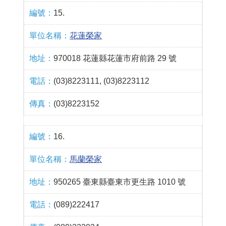
15.
花蓮榮家
970018 花蓮縣花蓮市府前路 29 號
(03)8223111, (03)8223112
(03)8223152
16.
馬蘭榮家
950265 臺東縣臺東市更生路 1010 號
(089)222417