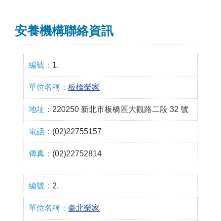
安養機構聯絡資訊
1.
板橋榮家
220250 新北市板橋區大觀路二段 32 號
(02)22755157
(02)22752814
2.
臺北榮家