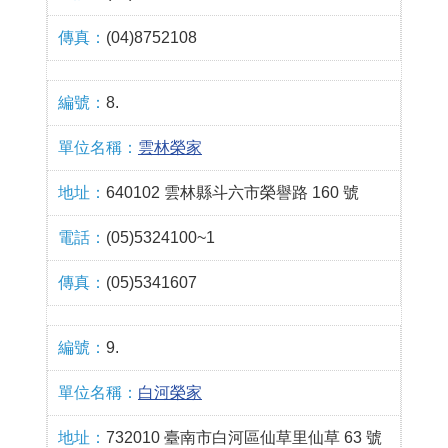
(04)8752108
8.
雲林榮家
640102 雲林縣斗六市榮譽路 160 號
(05)5324100~1
(05)5341607
9.
白河榮家
732010 臺南市白河區仙草里仙草 63 號