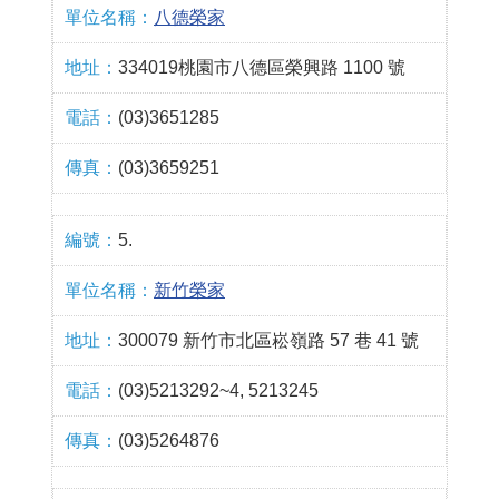
八德榮家
334019桃園市八德區榮興路 1100 號
(03)3651285
(03)3659251
5.
新竹榮家
300079 新竹市北區崧嶺路 57 巷 41 號
(03)5213292~4, 5213245
(03)5264876