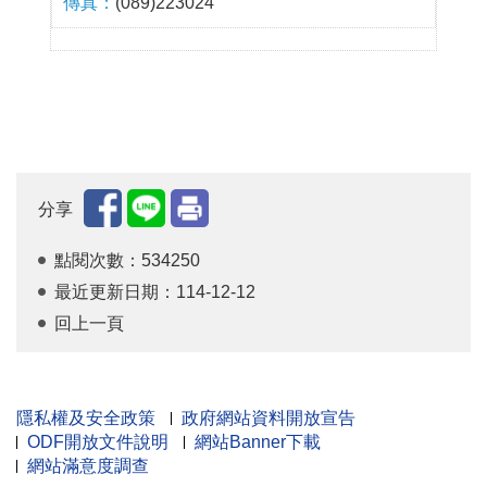
(089)223024
分享
點閱次數：534250
最近更新日期：114-12-12
回上一頁
隱私權及安全政策
政府網站資料開放宣告
ODF開放文件說明
網站Banner下載
網站滿意度調查