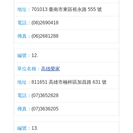
701013 臺南市東區裕永路 555 號
(06)2690418
(06)2681288
12.
高雄榮家
811651 高雄市楠梓區加昌路 631 號
(07)3652828
(07)3636205
13.