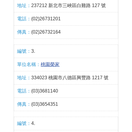
237212 新北市三峽區白雞路 127 號
(02)26731201
(02)26732164
3.
桃園榮家
334023 桃園市八德區興豐路 1217 號
(03)3681140
(03)3654351
4.