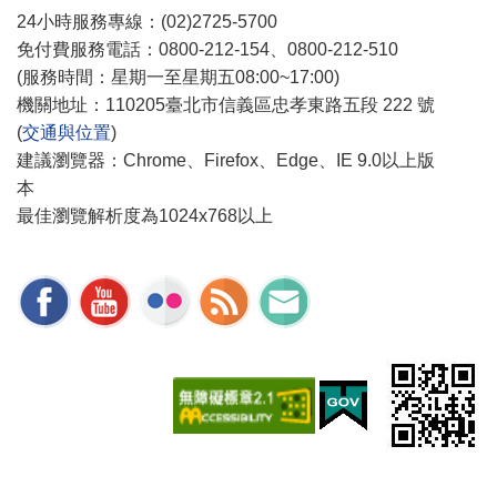
24小時服務專線：(02)2725-5700
免付費服務電話：0800-212-154、0800-212-510
(服務時間：星期一至星期五08:00~17:00)
機關地址：110205臺北市信義區忠孝東路五段 222 號
(
交通與位置
)
建議瀏覽器：Chrome、Firefox、Edge、IE 9.0以上版
本
最佳瀏覽解析度為1024x768以上