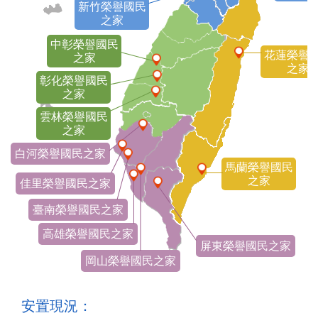
新竹榮譽國民
之家
中彰榮譽國民
花蓮榮譽
之家
之家
彰化榮譽國民
之家
雲林榮譽國民
之家
白河榮譽國民之家
馬蘭榮譽國民
之家
佳里榮譽國民之家
臺南榮譽國民之家
高雄榮譽國民之家
屏東榮譽國民之家
岡山榮譽國民之家
安置現況：