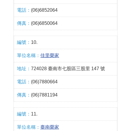
(06)6852064
(06)6850064
10.
佳里榮家
724028 臺南市七股區三股里 147 號
(06)7880664
(06)7881194
11.
臺南榮家