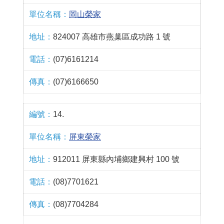
岡山榮家
824007 高雄市燕巢區成功路 1 號
(07)6161214
(07)6166650
14.
屏東榮家
912011 屏東縣內埔鄉建興村 100 號
(08)7701621
(08)7704284