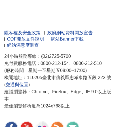
隱私權及安全政策
政府網站資料開放宣告
ODF開放文件說明
網站Banner下載
網站滿意度調查
24小時服務專線：(02)2725-5700
免付費服務電話：0800-212-154、0800-212-510
(服務時間：星期一至星期五08:00~17:00)
機關地址：110205臺北市信義區忠孝東路五段 222 號
(
交通與位置
)
建議瀏覽器：Chrome、Firefox、Edge、IE 9.0以上版
本
最佳瀏覽解析度為1024x768以上