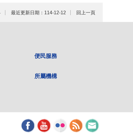
4
最近更新日期：114-12-12
回上一頁
便民服務
所屬機構