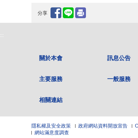
分享
:::
關於本會
訊息公告
主要服務
一般服務
相關連結
隱私權及安全政策
政府網站資料開放宣告
網站滿意度調查