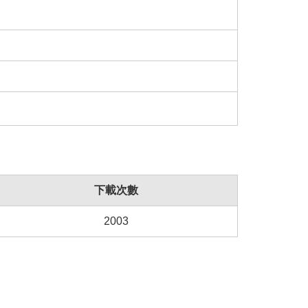
下載次數
2003