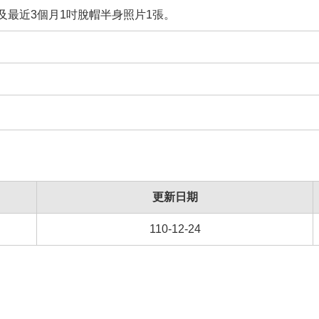
及最近3個月1吋脫帽半身照片1張。
更新日期
110-12-24