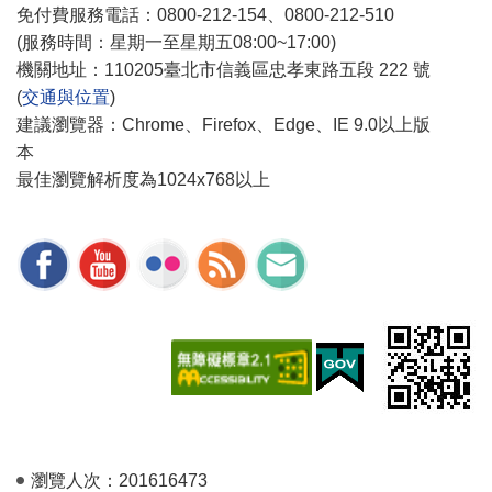
免付費服務電話：0800-212-154、0800-212-510
(服務時間：星期一至星期五08:00~17:00)
機關地址：110205臺北市信義區忠孝東路五段 222 號
(
交通與位置
)
建議瀏覽器：Chrome、Firefox、Edge、IE 9.0以上版
本
最佳瀏覽解析度為1024x768以上
瀏覽人次：
201616473